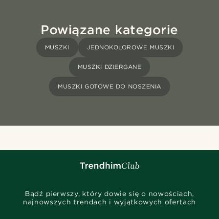
Powiązane kategorie
MUSZKI
JEDNOKOLOROWE MUSZKI
MUSZKI DZIERGANE
MUSZKI GOTOWE DO NOSZENIA
Bądź pierwszy, który dowie się o nowościach,
najnowszych trendach i wyjątkowych ofertach