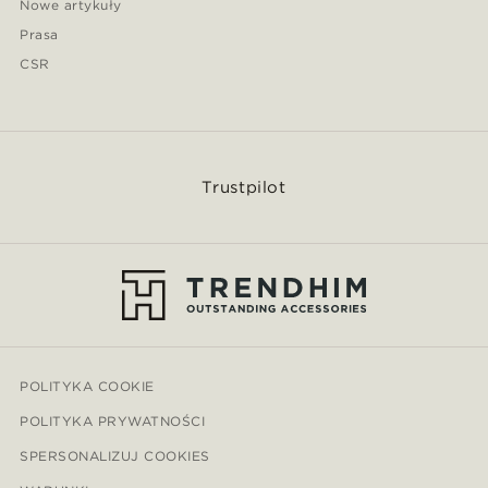
Nowe artykuły
Prasa
CSR
Trustpilot
POLITYKA COOKIE
POLITYKA PRYWATNOŚCI
SPERSONALIZUJ COOKIES