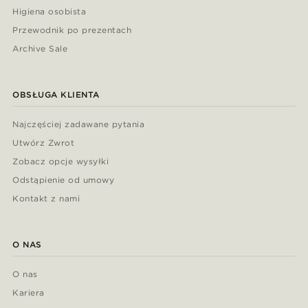
Higiena osobista
Przewodnik po prezentach
Archive Sale
OBSŁUGA KLIENTA
Najczęściej zadawane pytania
Utwórz Zwrot
Zobacz opcje wysyłki
Odstąpienie od umowy
Kontakt z nami
O NAS
O nas
Kariera