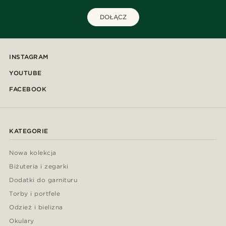
DOŁĄCZ
INSTAGRAM
YOUTUBE
FACEBOOK
KATEGORIE
Nowa kolekcja
Biżuteria i zegarki
Dodatki do garnituru
Torby i portfele
Odzież i bielizna
Okulary