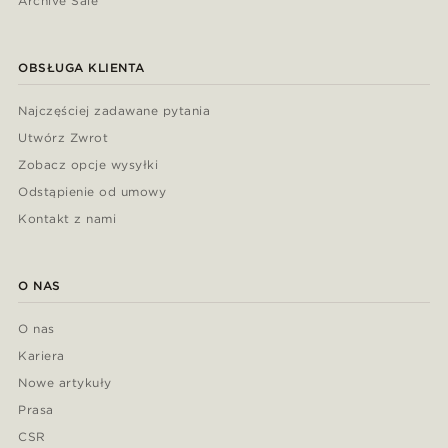
Archive Sale
OBSŁUGA KLIENTA
Najczęściej zadawane pytania
Utwórz Zwrot
Zobacz opcje wysyłki
Odstąpienie od umowy
Kontakt z nami
O NAS
O nas
Kariera
Nowe artykuły
Prasa
CSR