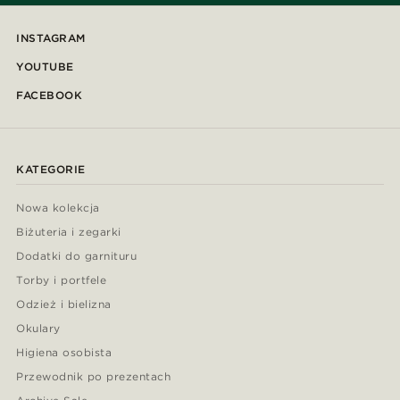
INSTAGRAM
YOUTUBE
FACEBOOK
KATEGORIE
Nowa kolekcja
Biżuteria i zegarki
Dodatki do garnituru
Torby i portfele
Odzież i bielizna
Okulary
Higiena osobista
Przewodnik po prezentach