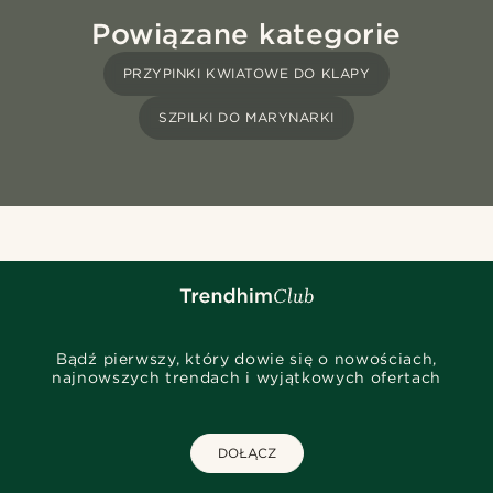
Powiązane kategorie
PRZYPINKI KWIATOWE DO KLAPY
SZPILKI DO MARYNARKI
Bądź pierwszy, który dowie się o nowościach,
najnowszych trendach i wyjątkowych ofertach
DOŁĄCZ