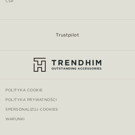
CSR
Trustpilot
POLITYKA COOKIE
POLITYKA PRYWATNOŚCI
SPERSONALIZUJ COOKIES
WARUNKI