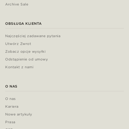
Archive Sale
OBSŁUGA KLIENTA
Najczęściej zadawane pytania
Utwórz Zwrot
Zobacz opcje wysyłki
Odstąpienie od umowy
Kontakt z nami
O NAS
O nas
Kariera
Nowe artykuły
Prasa