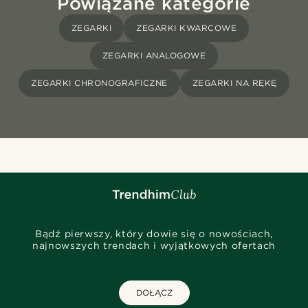
Powiązane kategorie
ZEGARKI
ZEGARKI KWARCOWE
ZEGARKI ANALOGOWE
ZEGARKI CHRONOGRAFICZNE
ZEGARKI NA RĘKĘ
Bądź pierwszy, który dowie się o nowościach,
najnowszych trendach i wyjątkowych ofertach
DOŁĄCZ