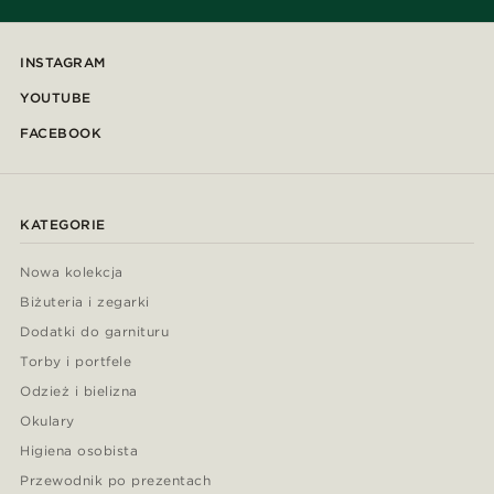
INSTAGRAM
YOUTUBE
FACEBOOK
KATEGORIE
Nowa kolekcja
Biżuteria i zegarki
Dodatki do garnituru
Torby i portfele
Odzież i bielizna
Okulary
Higiena osobista
Przewodnik po prezentach