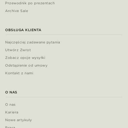
Przewodnik po prezentach
Archive Sale
OBSŁUGA KLIENTA
Najczęściej zadawane pytania
Utwórz Zwrot
Zobacz opcje wysyłki
Odstąpienie od umowy
Kontakt z nami
O NAS
O nas
Kariera
Nowe artykuły
Prasa