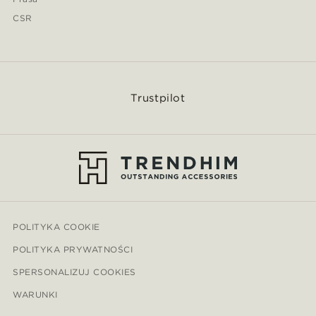
CSR
Trustpilot
POLITYKA COOKIE
POLITYKA PRYWATNOŚCI
SPERSONALIZUJ COOKIES
WARUNKI