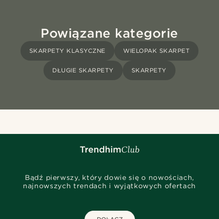
Powiązane kategorie
SKARPETY KLASYCZNE
WIELOPAK SKARPET
DŁUGIE SKARPETY
SKARPETY
Bądź pierwszy, który dowie się o nowościach,
najnowszych trendach i wyjątkowych ofertach