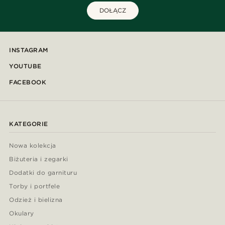
DOŁĄCZ
INSTAGRAM
YOUTUBE
FACEBOOK
KATEGORIE
Nowa kolekcja
Biżuteria i zegarki
Dodatki do garnituru
Torby i portfele
Odzież i bielizna
Okulary