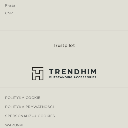
Prasa
CSR
Trustpilot
POLITYKA COOKIE
POLITYKA PRYWATNOŚCI
SPERSONALIZUJ COOKIES
WARUNKI