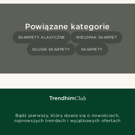
Powiązane kategorie
SKARPETY KLASYCZNE
WIELOPAK SKARPET
DŁUGIE SKARPETY
SKARPETY
Bądź pierwszy, który dowie się o nowościach,
najnowszych trendach i wyjątkowych ofertach