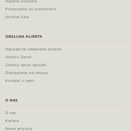
Higiena osobista
Przewodnik po prezentach
Archive Sale
OBSŁUGA KLIENTA
Najczęściej zadawane pytania
Utwórz Zwrot
Zobacz opcje wysyłki
Odstąpienie od umowy
Kontakt z nami
O NAS
O nas
Kariera
Nowe artykuły