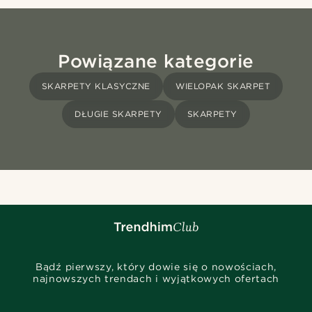
Powiązane kategorie
SKARPETY KLASYCZNE
WIELOPAK SKARPET
DŁUGIE SKARPETY
SKARPETY
Bądź pierwszy, który dowie się o nowościach,
najnowszych trendach i wyjątkowych ofertach