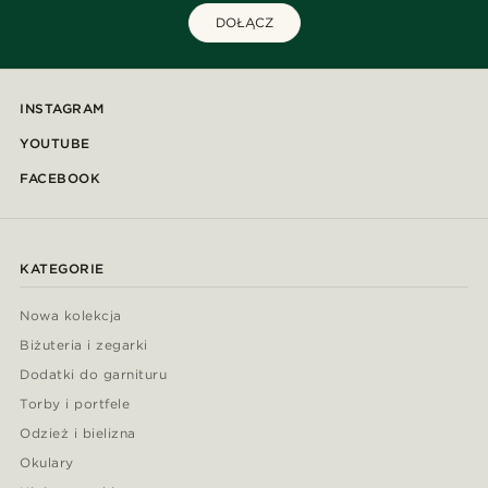
DOŁĄCZ
INSTAGRAM
YOUTUBE
FACEBOOK
KATEGORIE
Nowa kolekcja
Biżuteria i zegarki
Dodatki do garnituru
Torby i portfele
Odzież i bielizna
Okulary