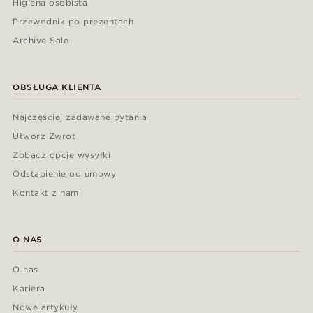
Higiena osobista
Przewodnik po prezentach
Archive Sale
OBSŁUGA KLIENTA
Najczęściej zadawane pytania
Utwórz Zwrot
Zobacz opcje wysyłki
Odstąpienie od umowy
Kontakt z nami
O NAS
O nas
Kariera
Nowe artykuły