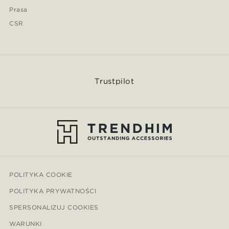
Prasa
CSR
Trustpilot
POLITYKA COOKIE
POLITYKA PRYWATNOŚCI
SPERSONALIZUJ COOKIES
WARUNKI