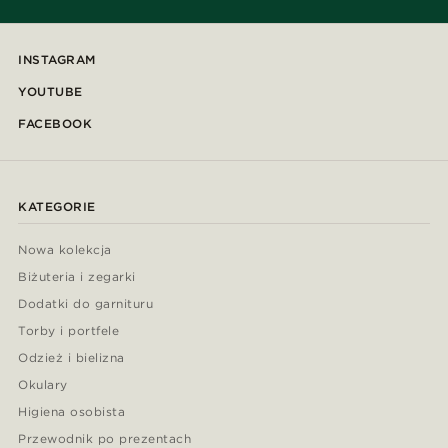
INSTAGRAM
YOUTUBE
FACEBOOK
KATEGORIE
Nowa kolekcja
Biżuteria i zegarki
Dodatki do garnituru
Torby i portfele
Odzież i bielizna
Okulary
Higiena osobista
Przewodnik po prezentach