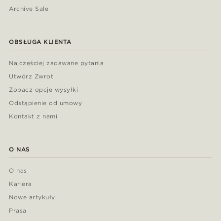
Archive Sale
OBSŁUGA KLIENTA
Najczęściej zadawane pytania
Utwórz Zwrot
Zobacz opcje wysyłki
Odstąpienie od umowy
Kontakt z nami
O NAS
O nas
Kariera
Nowe artykuły
Prasa