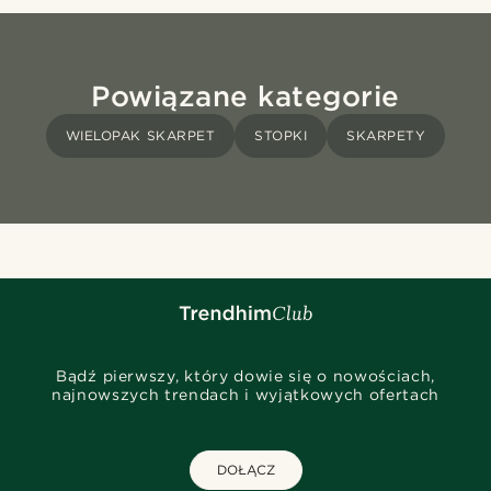
Powiązane kategorie
WIELOPAK SKARPET
STOPKI
SKARPETY
Bądź pierwszy, który dowie się o nowościach,
najnowszych trendach i wyjątkowych ofertach
DOŁĄCZ