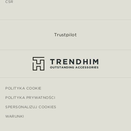
CSR
Trustpilot
POLITYKA COOKIE
POLITYKA PRYWATNOŚCI
SPERSONALIZUJ COOKIES
WARUNKI