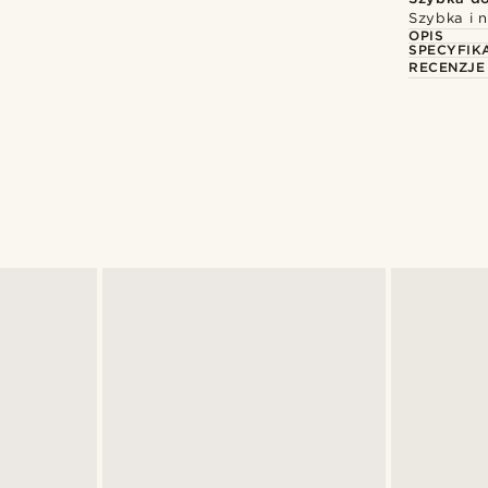
Szybka i 
OPIS
SPECYFIK
RECENZJE