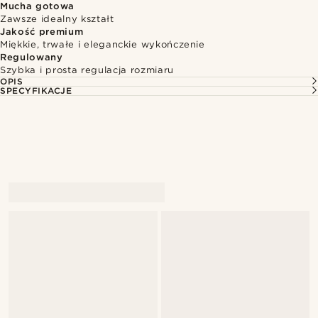
Mucha gotowa
Zawsze idealny kształt
Jakość premium
Miękkie, trwałe i eleganckie wykończenie
Regulowany
Szybka i prosta regulacja rozmiaru
OPIS
SPECYFIKACJE