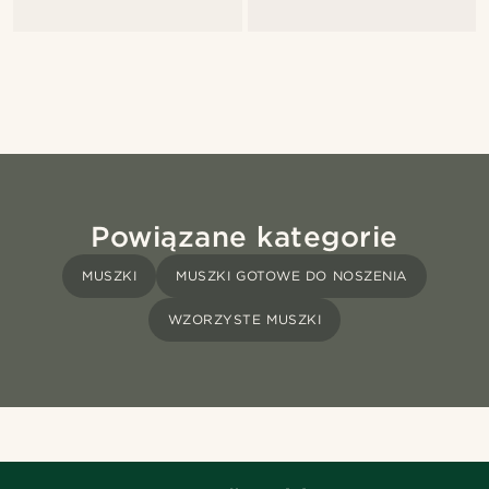
Powiązane kategorie
MUSZKI
MUSZKI GOTOWE DO NOSZENIA
WZORZYSTE MUSZKI