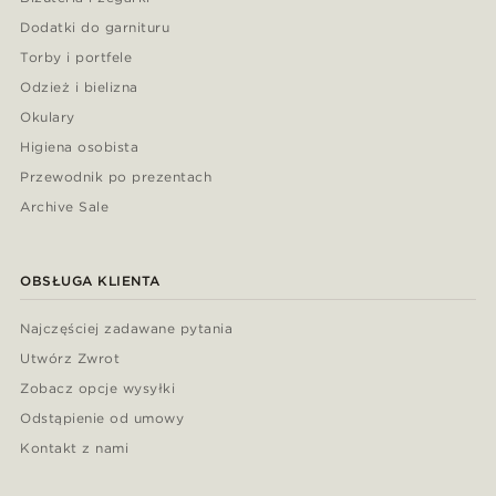
Dodatki do garnituru
Torby i portfele
Odzież i bielizna
Okulary
Higiena osobista
Przewodnik po prezentach
Archive Sale
OBSŁUGA KLIENTA
Najczęściej zadawane pytania
Utwórz Zwrot
Zobacz opcje wysyłki
Odstąpienie od umowy
Kontakt z nami