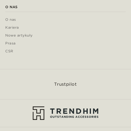
O NAS
O nas
Kariera
Nowe artykuły
Prasa
CSR
Trustpilot