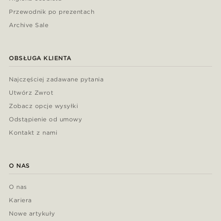
Przewodnik po prezentach
Archive Sale
OBSŁUGA KLIENTA
Najczęściej zadawane pytania
Utwórz Zwrot
Zobacz opcje wysyłki
Odstąpienie od umowy
Kontakt z nami
O NAS
O nas
Kariera
Nowe artykuły