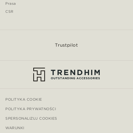
Prasa
CSR
Trustpilot
POLITYKA COOKIE
POLITYKA PRYWATNOŚCI
SPERSONALIZUJ COOKIES
WARUNKI