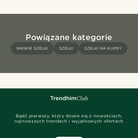
Powiązane kategorie
WĄSKIE SZELKI
SZELKI
SZELKI NA KLIPSY
Bądź pierwszy, który dowie się o nowościach,
najnowszych trendach i wyjątkowych ofertach