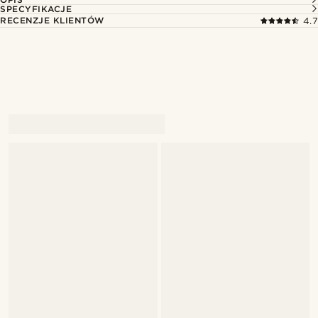
SPECYFIKACJE
RECENZJE KLIENTÓW
4.7