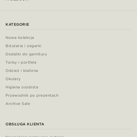
KATEGORIE
Nowa kolekcja
Biżuteria i zegarki
Dodatki do garnituru
Torby i portfele
Odzież i bielizna
Okulary
Higiena osobista
Przewodnik po prezentach
Archive Sale
OBSŁUGA KLIENTA