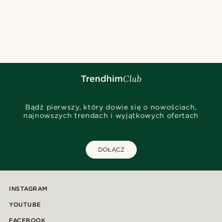
Bądź pierwszy, który dowie się o nowościach,
najnowszych trendach i wyjątkowych ofertach
DOŁĄCZ
INSTAGRAM
YOUTUBE
FACEBOOK