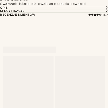
Gwarancja jakości dla trwałego poczucia pewności
OPIS
SPECYFIKACJE
RECENZJE KLIENTÓW
4.7