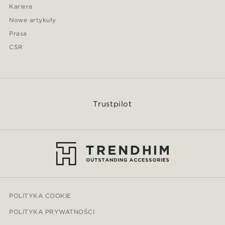
Kariera
Nowe artykuły
Prasa
CSR
Trustpilot
POLITYKA COOKIE
POLITYKA PRYWATNOŚCI