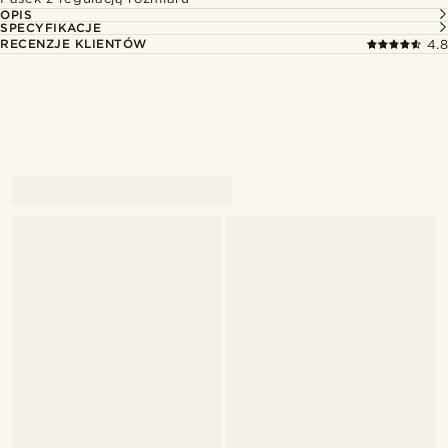
OPIS
SPECYFIKACJE
RECENZJE KLIENTÓW
4.8