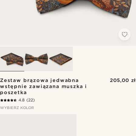
Zestaw brązowa jedwabna
205,00 zł
wstępnie zawiązana muszka i
poszetka
4.8
(22)
WYBIERZ KOLOR