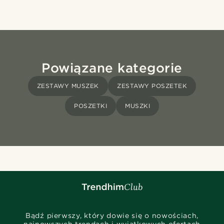
Powiązane kategorie
ZESTAWY MUSZEK
ZESTAWY POSZETEK
POSZETKI
MUSZKI
Bądź pierwszy, który dowie się o nowościach,