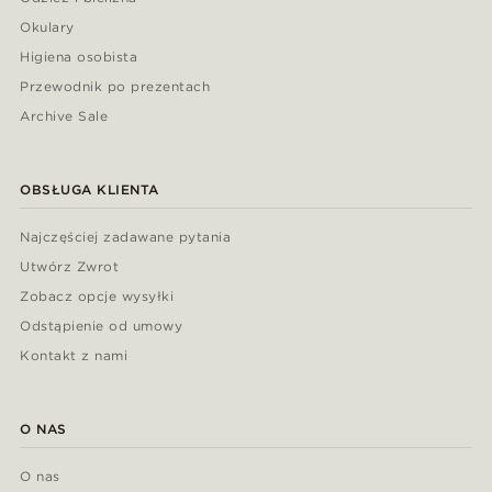
Okulary
Higiena osobista
Przewodnik po prezentach
Archive Sale
OBSŁUGA KLIENTA
Najczęściej zadawane pytania
Utwórz Zwrot
Zobacz opcje wysyłki
Odstąpienie od umowy
Kontakt z nami
O NAS
O nas