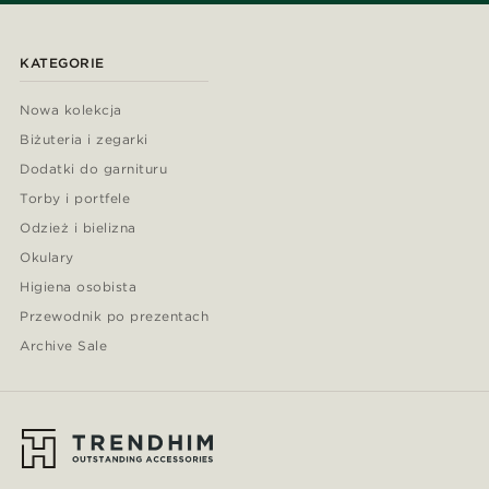
KATEGORIE
Nowa kolekcja
Biżuteria i zegarki
Dodatki do garnituru
Torby i portfele
Odzież i bielizna
Okulary
Higiena osobista
Przewodnik po prezentach
Archive Sale