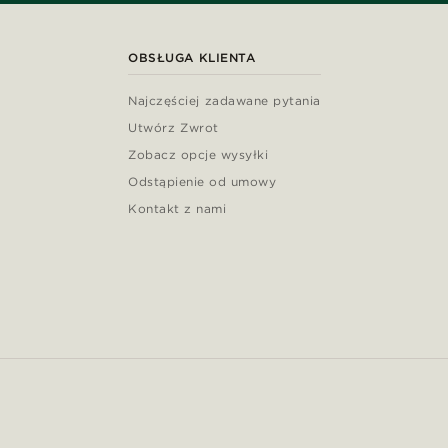
OBSŁUGA KLIENTA
Najczęściej zadawane pytania
Utwórz Zwrot
Zobacz opcje wysyłki
Odstąpienie od umowy
Kontakt z nami