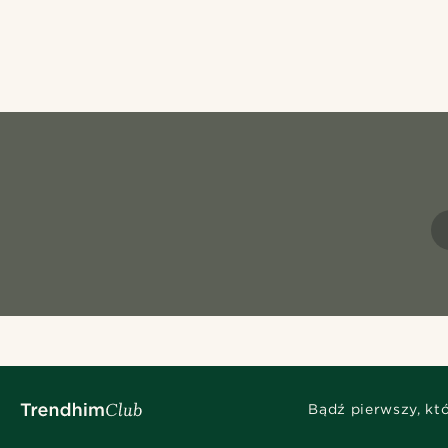
Bądź pierwszy, kt