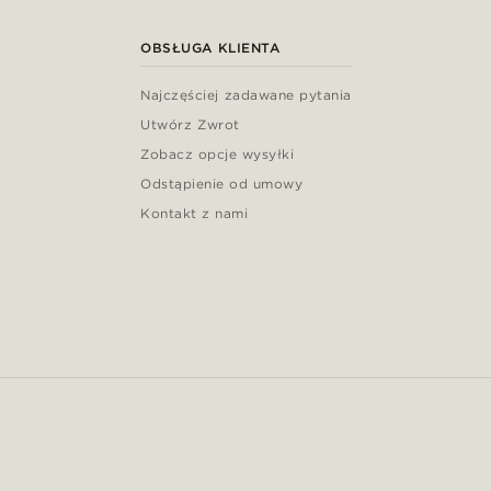
OBSŁUGA KLIENTA
Najczęściej zadawane pytania
Utwórz Zwrot
Zobacz opcje wysyłki
Odstąpienie od umowy
Kontakt z nami