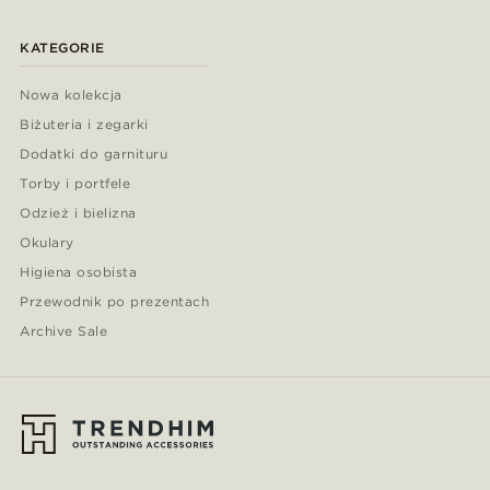
KATEGORIE
Nowa kolekcja
Biżuteria i zegarki
Dodatki do garnituru
Torby i portfele
Odzież i bielizna
Okulary
Higiena osobista
Przewodnik po prezentach
Archive Sale