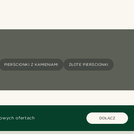
PIERŚCIONKI Z KAMIENIAMI
ZŁOTE PIERŚCIONKI
kowych ofertach
DOŁĄCZ