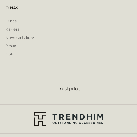
O NAS
O nas
Kariera
Nowe artykuły
Prasa
CSR
Trustpilot