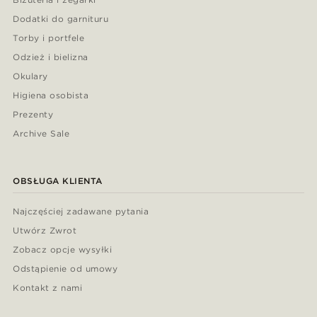
Dodatki do garnituru
Torby i portfele
Odzież i bielizna
Okulary
Higiena osobista
Prezenty
Archive Sale
OBSŁUGA KLIENTA
Najczęściej zadawane pytania
Utwórz Zwrot
Zobacz opcje wysyłki
Odstąpienie od umowy
Kontakt z nami