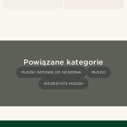
Powiązane kategorie
MUSZKI GOTOWE DO NOSZENIA
MUSZKI
WZORZYSTE MUSZKI