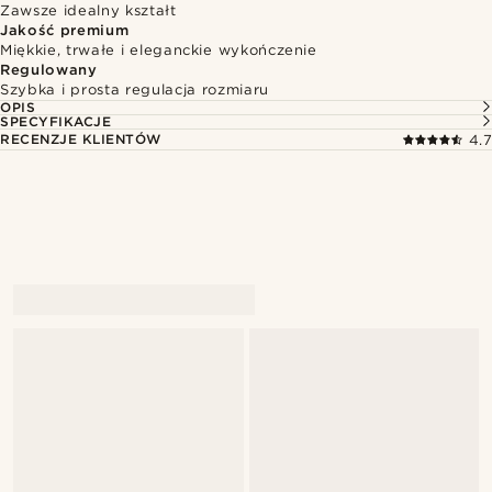
Zawsze idealny kształt
Jakość premium
Miękkie, trwałe i eleganckie wykończenie
Regulowany
Szybka i prosta regulacja rozmiaru
OPIS
SPECYFIKACJE
RECENZJE KLIENTÓW
4.7