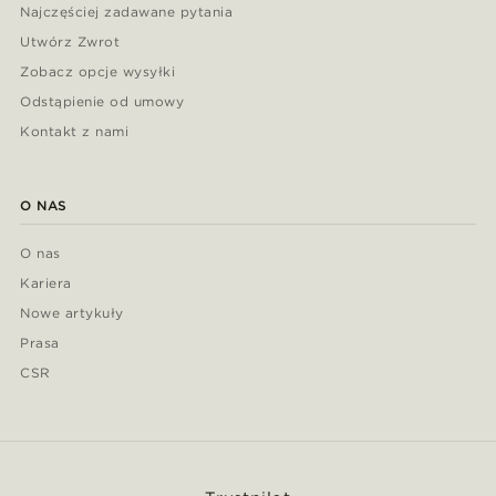
Najczęściej zadawane pytania
Utwórz Zwrot
Zobacz opcje wysyłki
Odstąpienie od umowy
Kontakt z nami
O NAS
O nas
Kariera
Nowe artykuły
Prasa
CSR