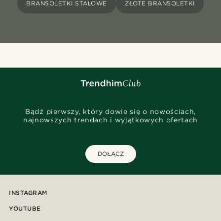
BRANSOLETKI STALOWE
ZŁOTE BRANSOLETKI
Bądź pierwszy, który dowie się o nowościach,
najnowszych trendach i wyjątkowych ofertach
DOŁĄCZ
INSTAGRAM
YOUTUBE