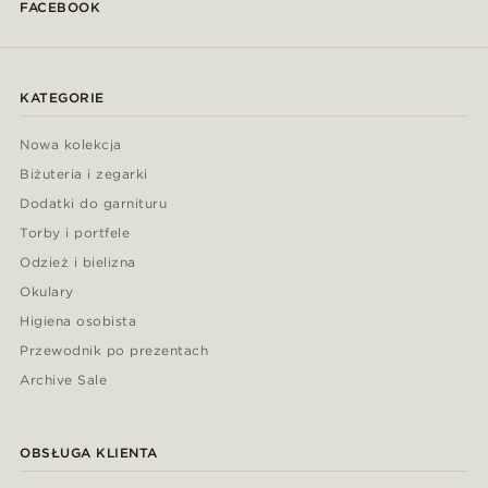
FACEBOOK
KATEGORIE
Nowa kolekcja
Biżuteria i zegarki
Dodatki do garnituru
Torby i portfele
Odzież i bielizna
Okulary
Higiena osobista
Przewodnik po prezentach
Archive Sale
OBSŁUGA KLIENTA