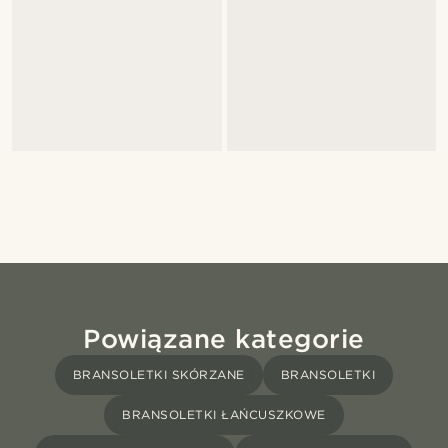
Powiązane kategorie
BRANSOLETKI SKÓRZANE
BRANSOLETKI
BRANSOLETKI ŁAŃCUSZKOWE