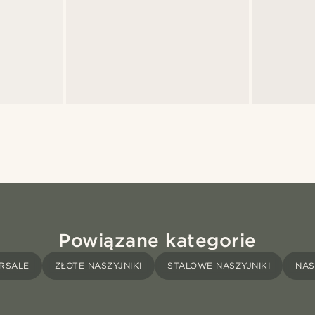
Powiązane kategorie
RSALE
ZŁOTE NASZYJNIKI
STALOWE NASZYJNIKI
NAS