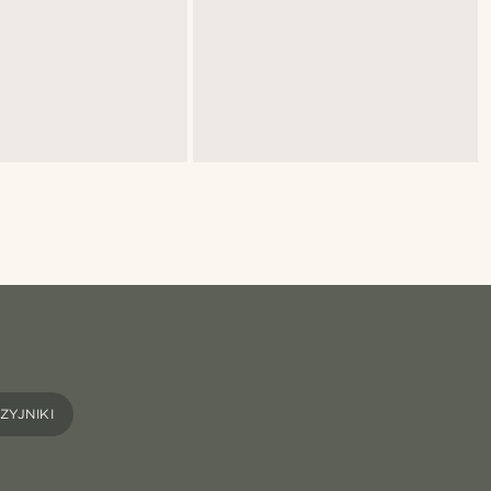
ZYJNIKI