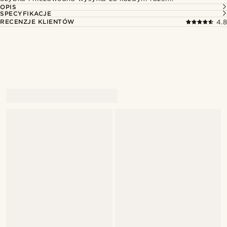
OPIS
SPECYFIKACJE
RECENZJE KLIENTÓW
4.8