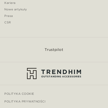
Kariera
Nowe artykuły
Prasa
CSR
Trustpilot
POLITYKA COOKIE
POLITYKA PRYWATNOŚCI