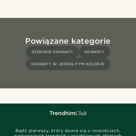
Powiązane kategorie
SZEROKIE KRAWATY
KRAWATY
KRAWATY W JEDNOLITYM KOLORZE
Bądź pierwszy, który dowie się o nowościach,
najnowszych trendach i wyjątkowych ofertach