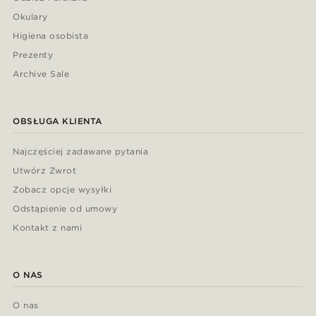
Okulary
Higiena osobista
Prezenty
Archive Sale
OBSŁUGA KLIENTA
Najczęściej zadawane pytania
Utwórz Zwrot
Zobacz opcje wysyłki
Odstąpienie od umowy
Kontakt z nami
O NAS
O nas