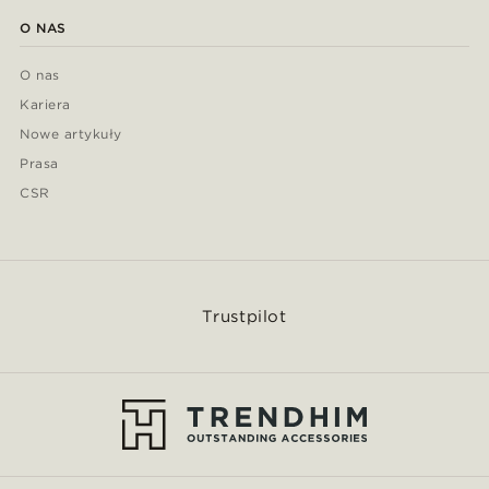
O NAS
O nas
Kariera
Nowe artykuły
Prasa
CSR
Trustpilot