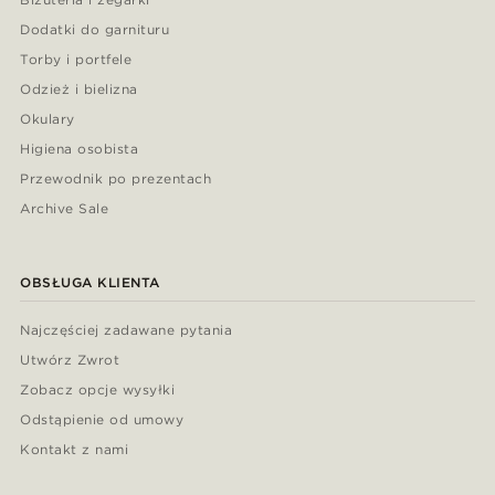
Dodatki do garnituru
Torby i portfele
Odzież i bielizna
Okulary
Higiena osobista
Przewodnik po prezentach
Archive Sale
OBSŁUGA KLIENTA
Najczęściej zadawane pytania
Utwórz Zwrot
Zobacz opcje wysyłki
Odstąpienie od umowy
Kontakt z nami