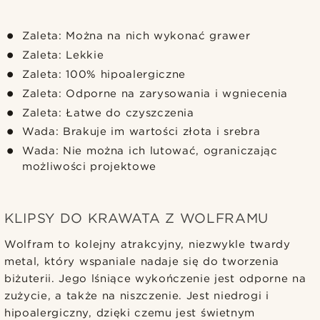
Zaleta: Można na nich wykonać grawer
Zaleta: Lekkie
Zaleta: 100% hipoalergiczne
Zaleta: Odporne na zarysowania i wgniecenia
Zaleta: Łatwe do czyszczenia
Wada: Brakuje im wartości złota i srebra
Wada: Nie można ich lutować, ograniczając
możliwości projektowe
KLIPSY DO KRAWATA Z WOLFRAMU
Wolfram to kolejny atrakcyjny, niezwykle twardy
metal, który wspaniale nadaje się do tworzenia
biżuterii. Jego lśniące wykończenie jest odporne na
zużycie, a także na niszczenie. Jest niedrogi i
hipoalergiczny, dzięki czemu jest świetnym