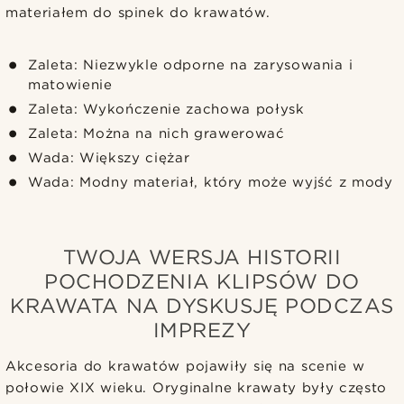
materiałem do spinek do krawatów.
Zaleta: Niezwykle odporne na zarysowania i
matowienie
Zaleta: Wykończenie zachowa połysk
Zaleta: Można na nich grawerować
Wada: Większy ciężar
Wada: Modny materiał, który może wyjść z mody
TWOJA WERSJA HISTORII
POCHODZENIA KLIPSÓW DO
KRAWATA NA DYSKUSJĘ PODCZAS
IMPREZY
Akcesoria do krawatów pojawiły się na scenie w
połowie XIX wieku. Oryginalne krawaty były często