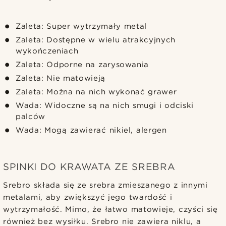
Zaleta: Super wytrzymały metal
Zaleta: Dostępne w wielu atrakcyjnych
wykończeniach
Zaleta: Odporne na zarysowania
Zaleta: Nie matowieją
Zaleta: Można na nich wykonać grawer
Wada: Widoczne są na nich smugi i odciski
palców
Wada: Mogą zawierać nikiel, alergen
SPINKI DO KRAWATA ZE SREBRA
Srebro składa się ze srebra zmieszanego z innymi
metalami, aby zwiększyć jego twardość i
wytrzymałość. Mimo, że łatwo matowieje, czyści się
również bez wysiłku. Srebro nie zawiera niklu, a