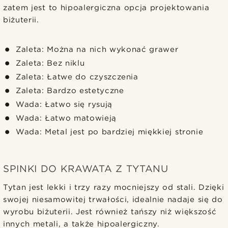
zatem jest to hipoalergiczna opcja projektowania
biżuterii.
Zaleta: Można na nich wykonać grawer
Zaleta: Bez niklu
Zaleta: Łatwe do czyszczenia
Zaleta: Bardzo estetyczne
Wada: Łatwo się rysują
Wada: Łatwo matowieją
Wada: Metal jest po bardziej miękkiej stronie
SPINKI DO KRAWATA Z TYTANU
Tytan jest lekki i trzy razy mocniejszy od stali. Dzięki
swojej niesamowitej trwałości, idealnie nadaje się do
wyrobu biżuterii. Jest również tańszy niż większość
innych metali, a także hipoalergiczny.