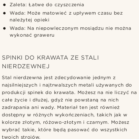
Zaleta: Łatwe do czyszczenia
Wada: Może matowieć z upływem czasu bez
należytej opieki
Wada: Na niepowleczonym mosiądzu nie można
wykonać graweru
SPINKI DO KRAWATA ZE STALI
NIERDZEWNEJ
Stal nierdzewna jest zdecydowanie jednym z
najsilniejszych i najtrwalszych metali używanych do
produkcji spinek do krawata. Możesz na nie liczyć na
całe życie i dłużej, gdyż nie powstaną na nich
zadrapania ani wady. Materiał ten jest również
dostępny w różnych wykończeniach, takich jak w
kolorze złotym, różowo-złotym i czarnym. Możesz
wybrać takie, które będą pasować do wszystkich
twoich strojów.