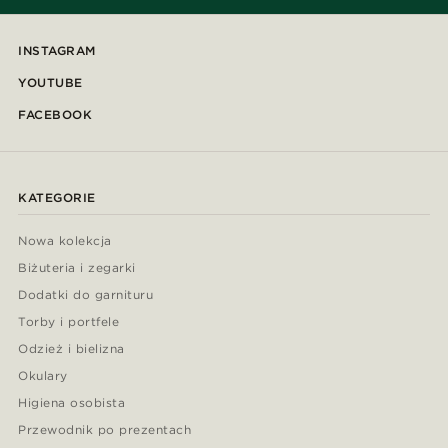
INSTAGRAM
YOUTUBE
FACEBOOK
KATEGORIE
Nowa kolekcja
Biżuteria i zegarki
Dodatki do garnituru
Torby i portfele
Odzież i bielizna
Okulary
Higiena osobista
Przewodnik po prezentach