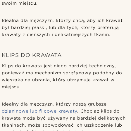
swoim miejscu.
Idealna dla mężczyzn, którzy chcą, aby ich krawat
był bardziej płaski, lub dla tych, którzy preferują
krawaty z cieńszych i delikatniejszych tkanin.
KLIPS DO KRAWATA
Klips do krawata jest nieco bardziej techniczny,
ponieważ ma mechanizm sprężynowy podobny do
wieszaka na ubrania, który utrzymuje krawat w
miejscu.
Idealny dla mężczyzn, którzy noszą grubsze
dzianinowe lub filcowe krawaty
. Chociaż klips do
krawata może być używany na bardziej delikatnych
tkaninach, może spowodować ich uszkodzenie lub