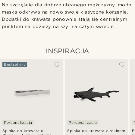
Na szczęście dla dobrze ubranego mężczyzny, moda
męska odkrywa na nowo swoje klasyczne korzenie.
Dodatki do krawata ponownie stają się centralnym
punktem na odzieży na szyi na całym świecie.
INSPIRACJA
Bestsellery
Personalizacja
Personalizacja
Spinka do krawata o
Spinka do krawata z rekinem
F