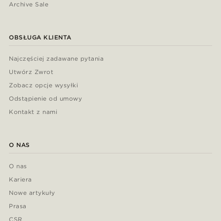
Archive Sale
OBSŁUGA KLIENTA
Najczęściej zadawane pytania
Utwórz Zwrot
Zobacz opcje wysyłki
Odstąpienie od umowy
Kontakt z nami
O NAS
O nas
Kariera
Nowe artykuły
Prasa
CSR