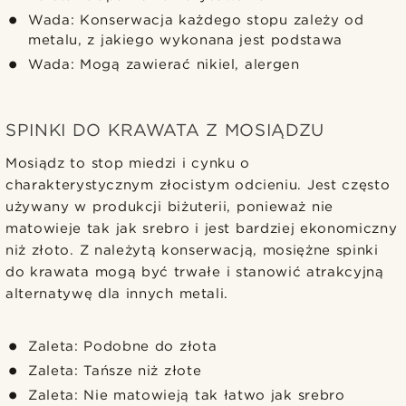
Wada: Konserwacja każdego stopu zależy od
metalu, z jakiego wykonana jest podstawa
Wada: Mogą zawierać nikiel, alergen
SPINKI DO KRAWATA Z MOSIĄDZU
Mosiądz to stop miedzi i cynku o
charakterystycznym złocistym odcieniu. Jest często
używany w produkcji biżuterii, ponieważ nie
matowieje tak jak srebro i jest bardziej ekonomiczny
niż złoto. Z należytą konserwacją, mosiężne spinki
do krawata mogą być trwałe i stanowić atrakcyjną
alternatywę dla innych metali.
Zaleta: Podobne do złota
Zaleta: Tańsze niż złote
Zaleta: Nie matowieją tak łatwo jak srebro