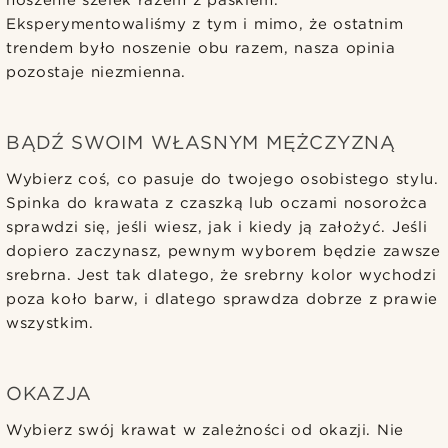
Eksperymentowaliśmy z tym i mimo, że ostatnim
trendem było noszenie obu razem, nasza opinia
pozostaje niezmienna.
BĄDŹ SWOIM WŁASNYM MĘŻCZYZNĄ
Wybierz coś, co pasuje do twojego osobistego stylu.
Spinka do krawata z czaszką lub oczami nosorożca
sprawdzi się, jeśli wiesz, jak i kiedy ją założyć. Jeśli
dopiero zaczynasz, pewnym wyborem będzie zawsze
srebrna. Jest tak dlatego, że srebrny kolor wychodzi
poza koło barw, i dlatego sprawdza dobrze z prawie
wszystkim.
OKAZJA
Wybierz swój krawat w zależności od okazji. Nie