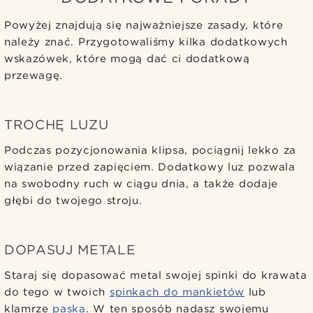
Powyżej znajdują się najważniejsze zasady, które
należy znać. Przygotowaliśmy kilka dodatkowych
wskazówek, które mogą dać ci dodatkową
przewagę.
TROCHĘ LUZU
Podczas pozycjonowania klipsa, pociągnij lekko za
wiązanie przed zapięciem. Dodatkowy luz pozwala
na swobodny ruch w ciągu dnia, a także dodaje
głębi do twojego stroju.
DOPASUJ METALE
Staraj się dopasować metal swojej spinki do krawata
do tego w twoich
spinkach do mankietów
lub
klamrze
paska
. W ten sposób nadasz swojemu