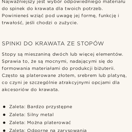
Najważniejszy jest wybór odpowiedniego materiału
do spinek do krawata dla twoich potrzeb.
Powinieneś wziąć pod uwagę jej formę, funkcję i
trwałość, jeśli chodzi o zużycie.
SPINKI DO KRAWATA ZE STOPÓW
Stopy są mieszaniną dwóch lub więcej elementów.
Sprawia to, że są mocnymi, nadającymi się do
formowania materiałami do produkcji biżuterii.
Często są platerowane złotem, srebrem lub platyną,
co czyni je szczególnie atrakcyjnymi opcjami dla
akcesoriów do krawata.
Zaleta: Bardzo przystępne
Zaleta: Silny metal
Zaleta: Można platerować
Zaleta: Odporne na zarysowania