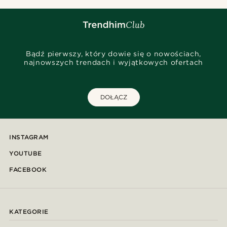
Bądź pierwszy, który dowie się o nowościach,
najnowszych trendach i wyjątkowych ofertach
DOŁĄCZ
INSTAGRAM
YOUTUBE
FACEBOOK
KATEGORIE