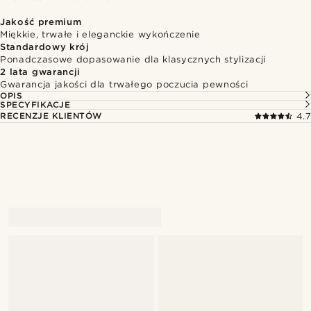
Jakość premium
Miękkie, trwałe i eleganckie wykończenie
Standardowy krój
Ponadczasowe dopasowanie dla klasycznych stylizacji
2 lata gwarancji
Gwarancja jakości dla trwałego poczucia pewności
OPIS
SPECYFIKACJE
RECENZJE KLIENTÓW
4.7