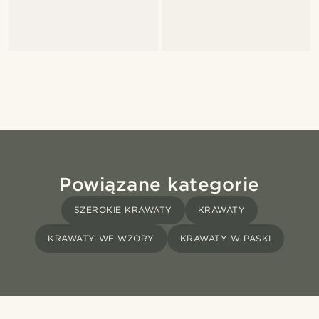
Powiązane kategorie
SZEROKIE KRAWATY
KRAWATY
KRAWATY WE WZORY
KRAWATY W PASKI