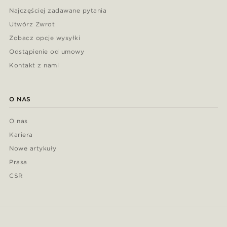
Najczęściej zadawane pytania
Utwórz Zwrot
Zobacz opcje wysyłki
Odstąpienie od umowy
Kontakt z nami
O NAS
O nas
Kariera
Nowe artykuły
Prasa
CSR