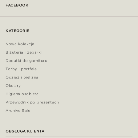
FACEBOOK
KATEGORIE
Nowa kolekcja
Biżuteria i zegarki
Dodatki do garnituru
Torby i portfele
Odzież i bielizna
Okulary
Higiena osobista
Przewodnik po prezentach
Archive Sale
OBSŁUGA KLIENTA