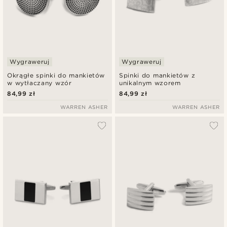
Wygraweruj
Wygraweruj
Okrągłe spinki do mankietów
Spinki do mankietów z
w wytłaczany wzór
unikalnym wzorem
84,99 zł
84,99 zł
WARREN ASHER
WARREN ASHER