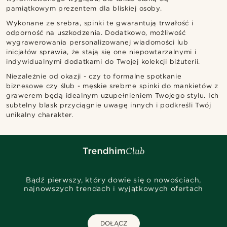
pamiątkowym prezentem dla bliskiej osoby.
Wykonane ze srebra, spinki te gwarantują trwałość i
odporność na uszkodzenia. Dodatkowo, możliwość
wygrawerowania personalizowanej wiadomości lub
inicjałów sprawia, że stają się one niepowtarzalnymi i
indywidualnymi dodatkami do Twojej kolekcji biżuterii.
Niezależnie od okazji - czy to formalne spotkanie
biznesowe czy ślub - męskie srebrne spinki do mankietów z
grawerem będą idealnym uzupełnieniem Twojego stylu. Ich
subtelny blask przyciągnie uwagę innych i podkreśli Twój
unikalny charakter.
Bądź pierwszy, który dowie się o nowościach,
najnowszych trendach i wyjątkowych ofertach
DOŁĄCZ