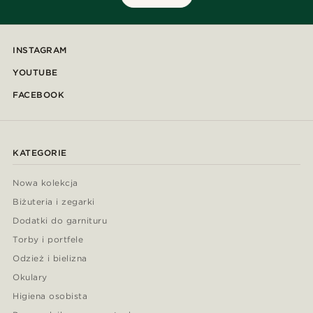
INSTAGRAM
YOUTUBE
FACEBOOK
KATEGORIE
Nowa kolekcja
Biżuteria i zegarki
Dodatki do garnituru
Torby i portfele
Odzież i bielizna
Okulary
Higiena osobista