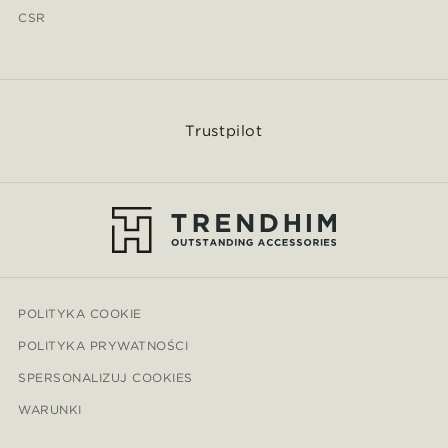
CSR
Trustpilot
POLITYKA COOKIE
POLITYKA PRYWATNOŚCI
SPERSONALIZUJ COOKIES
WARUNKI