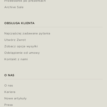
Przewodnik po prezentach
Archive Sale
OBSŁUGA KLIENTA
Najczęściej zadawane pytania
Utwórz Zwrot
Zobacz opcje wysyłki
Odstąpienie od umowy
Kontakt z nami
O NAS
O nas
Kariera
Nowe artykuły
Prasa