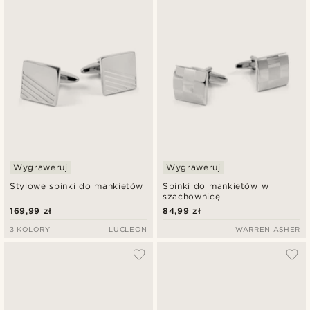
Wygraweruj
Wygraweruj
Stylowe spinki do mankietów
Spinki do mankietów w
szachownicę
169,99 zł
84,99 zł
3 KOLORY
LUCLEON
WARREN ASHER