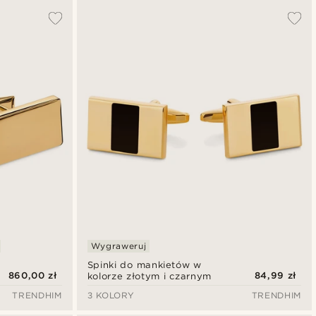
Wygraweruj
Spinki do mankietów w
860,00 zł
84,99 zł
kolorze złotym i czarnym
TRENDHIM
3 KOLORY
TRENDHIM