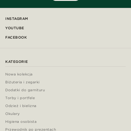
INSTAGRAM
YOUTUBE
FACEBOOK
KATEGORIE
Nowa kolekcja
Biżuteria i zegarki
Dodatki do garnituru
Torby i portfele
Odzież i bielizna
Okulary
Higiena osobista
Przewodnik po prezentach