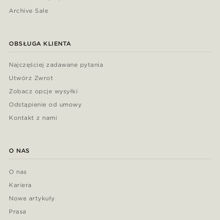
Archive Sale
OBSŁUGA KLIENTA
Najczęściej zadawane pytania
Utwórz Zwrot
Zobacz opcje wysyłki
Odstąpienie od umowy
Kontakt z nami
O NAS
O nas
Kariera
Nowe artykuły
Prasa