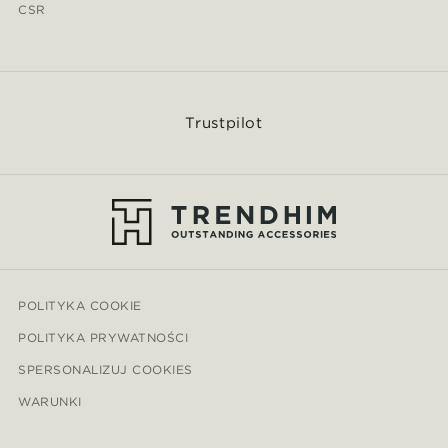
CSR
Trustpilot
POLITYKA COOKIE
POLITYKA PRYWATNOŚCI
SPERSONALIZUJ COOKIES
WARUNKI