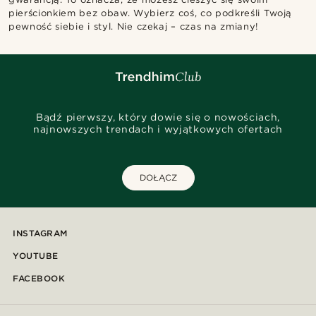
pierścionkiem bez obaw. Wybierz coś, co podkreśli Twoją
pewność siebie i styl. Nie czekaj – czas na zmiany!
Bądź pierwszy, który dowie się o nowościach,
najnowszych trendach i wyjątkowych ofertach
DOŁĄCZ
INSTAGRAM
YOUTUBE
FACEBOOK