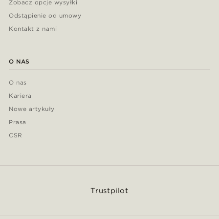
Zobacz opcje wysyłki
Odstąpienie od umowy
Kontakt z nami
O NAS
O nas
Kariera
Nowe artykuły
Prasa
CSR
Trustpilot