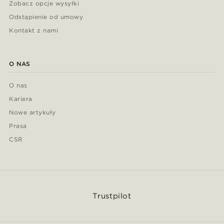
Zobacz opcje wysyłki
Odstąpienie od umowy
Kontakt z nami
O NAS
O nas
Kariera
Nowe artykuły
Prasa
CSR
Trustpilot