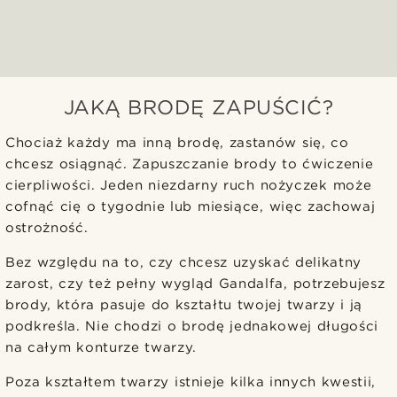
JAKĄ BRODĘ ZAPUŚCIĆ?
Chociaż każdy ma inną brodę, zastanów się, co
chcesz osiągnąć. Zapuszczanie brody to ćwiczenie
cierpliwości. Jeden niezdarny ruch nożyczek może
cofnąć cię o tygodnie lub miesiące, więc zachowaj
ostrożność.
Bez względu na to, czy chcesz uzyskać delikatny
zarost, czy też pełny wygląd Gandalfa, potrzebujesz
brody, która pasuje do kształtu twojej twarzy i ją
podkreśla. Nie chodzi o brodę jednakowej długości
na całym konturze twarzy.
Poza kształtem twarzy istnieje kilka innych kwestii,