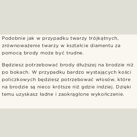
Podobnie jak w przypadku twarzy trójkątnych,
zrównoważenie twarzy w kształcie diamentu za
pomocą brody może być trudne.
Będziesz potrzebować brody dłuższej na brodzie niż
po bokach. W przypadku bardzo wystających kości
policzkowych będziesz potrzebować włosów, które
na brodzie są nieco krótsze niż gdzie indziej. Dzięki
temu uzyskasz ładne i zaokrąglone wykończenie.