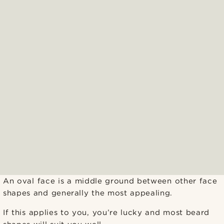
An oval face is a middle ground between other face
shapes and generally the most appealing.
If this applies to you, you’re lucky and most beard