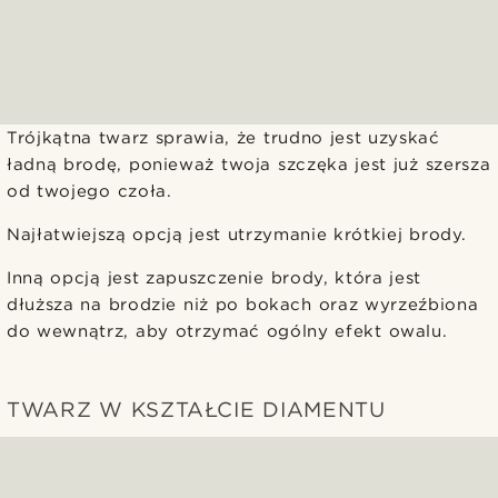
Trójkątna twarz sprawia, że trudno jest uzyskać
ładną brodę, ponieważ twoja szczęka jest już szersza
od twojego czoła.
Najłatwiejszą opcją jest utrzymanie krótkiej brody.
Inną opcją jest zapuszczenie brody, która jest
dłuższa na brodzie niż po bokach oraz wyrzeźbiona
do wewnątrz, aby otrzymać ogólny efekt owalu.
TWARZ W KSZTAŁCIE DIAMENTU