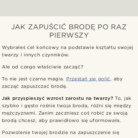
JAK ZAPUŚCIĆ BRODĘ PO RAZ
PIERWSZY
Wybrałeś cel końcowy na podstawie kształtu swojej
twarzy i innych czynników.
Ale od czego właściwie zacząć?
To nie jest czarna magia.
Przestań się golić
, aby
zacząć zapuszczać brodę.
Jak przyspieszyć wzrost zarostu na twarzy?
To, jak
szybko i gęsto rośnie twoja broda, różni się między
mężczyznami. Zanim zaczniesz coś robić ze swoją
brodą chcesz, aby prawidłowo się uformowała.
Pozwolenie twojej brodzie na zapuszczenie się