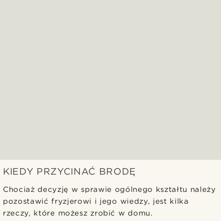
KIEDY PRZYCINAĆ BRODĘ
Chociaż decyzję w sprawie ogólnego kształtu należy
pozostawić fryzjerowi i jego wiedzy, jest kilka
rzeczy, które możesz zrobić w domu.