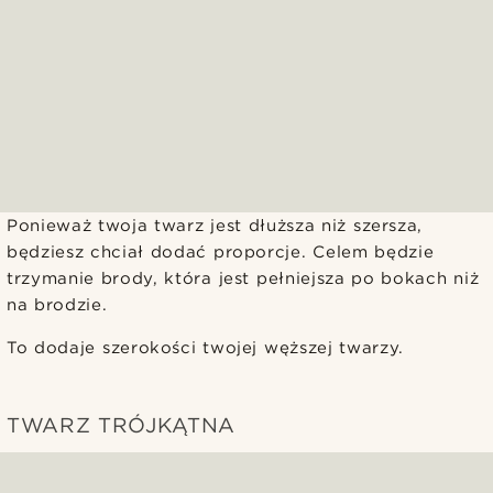
Ponieważ twoja twarz jest dłuższa niż szersza,
będziesz chciał dodać proporcje. Celem będzie
trzymanie brody, która jest pełniejsza po bokach niż
na brodzie.
To dodaje szerokości twojej węższej twarzy.
TWARZ TRÓJKĄTNA