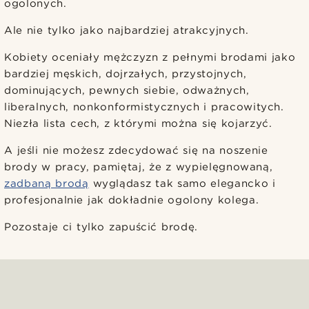
ogolonych.
Ale nie tylko jako najbardziej atrakcyjnych.
Kobiety oceniały mężczyzn z pełnymi brodami jako
bardziej męskich, dojrzałych, przystojnych,
dominujących, pewnych siebie, odważnych,
liberalnych, nonkonformistycznych i pracowitych.
Niezła lista cech, z którymi można się kojarzyć.
A jeśli nie możesz zdecydować się na noszenie
brody w pracy, pamiętaj, że z wypielęgnowaną,
zadbaną brodą
wyglądasz tak samo elegancko i
profesjonalnie jak dokładnie ogolony kolega.
Pozostaje ci tylko zapuścić brodę.