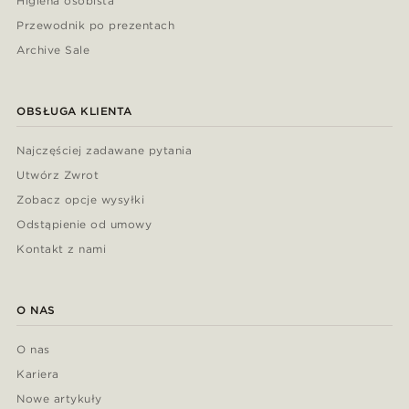
Higiena osobista
Przewodnik po prezentach
Archive Sale
OBSŁUGA KLIENTA
Najczęściej zadawane pytania
Utwórz Zwrot
Zobacz opcje wysyłki
Odstąpienie od umowy
Kontakt z nami
O NAS
O nas
Kariera
Nowe artykuły