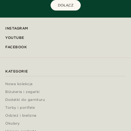
DOŁĄCZ
INSTAGRAM
YOUTUBE
FACEBOOK
KATEGORIE
Nowa kolekcja
Biżuteria i zegarki
Dodatki do garnituru
Torby i portfele
Odzież i bielizna
Okulary