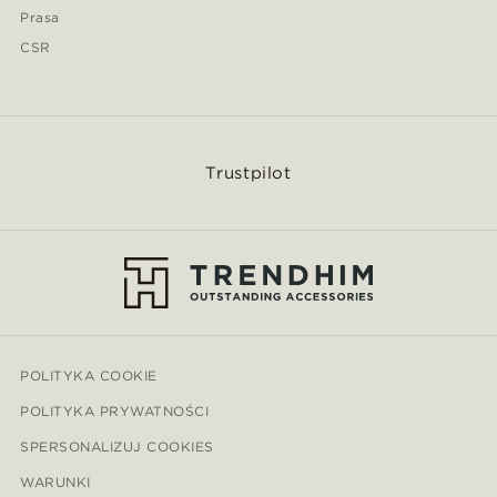
Prasa
CSR
Trustpilot
POLITYKA COOKIE
POLITYKA PRYWATNOŚCI
SPERSONALIZUJ COOKIES
WARUNKI