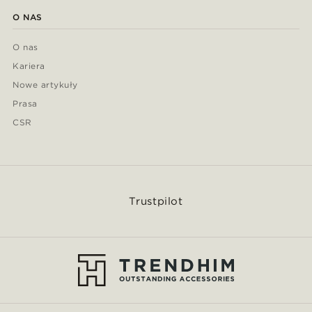
O NAS
O nas
Kariera
Nowe artykuły
Prasa
CSR
Trustpilot