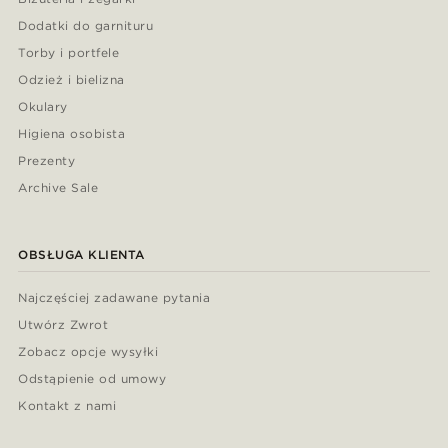
Dodatki do garnituru
Torby i portfele
Odzież i bielizna
Okulary
Higiena osobista
Prezenty
Archive Sale
OBSŁUGA KLIENTA
Najczęściej zadawane pytania
Utwórz Zwrot
Zobacz opcje wysyłki
Odstąpienie od umowy
Kontakt z nami