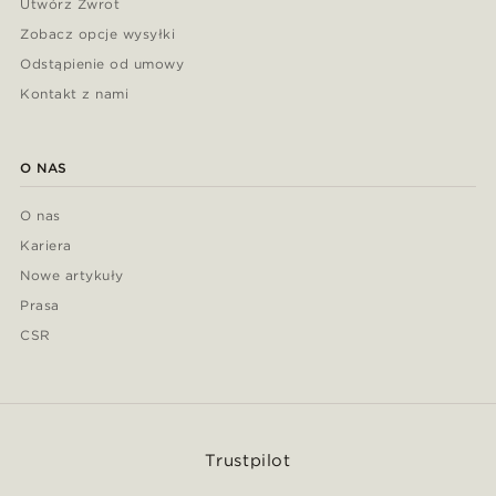
Utwórz Zwrot
Zobacz opcje wysyłki
Odstąpienie od umowy
Kontakt z nami
O NAS
O nas
Kariera
Nowe artykuły
Prasa
CSR
Trustpilot