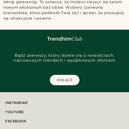
letnią gwarancją. To oznacza, że możesz cieszyć się swoim
nowym akcesorium bez obaw. Wybierz czerwoną
bransoletkę, która podkreśli Twój styl i sprawi, że poczujesz
się atrakcyjnie i pewnie.
Bądź pierwszy, który dowie się o nowościach,
najnowszych trendach i wyjątkowych ofertach
DOŁĄCZ
INSTAGRAM
YOUTUBE
FACEBOOK