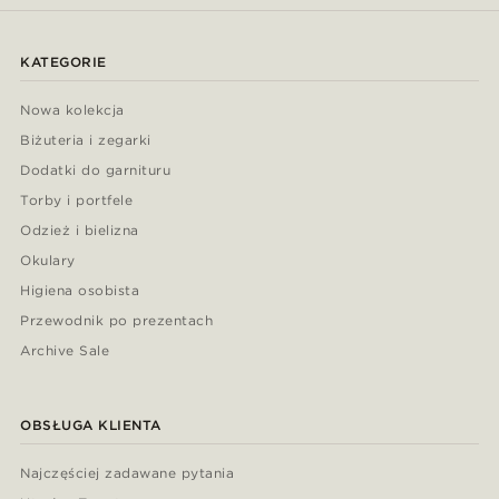
KATEGORIE
Nowa kolekcja
Biżuteria i zegarki
Dodatki do garnituru
Torby i portfele
Odzież i bielizna
Okulary
Higiena osobista
Przewodnik po prezentach
Archive Sale
OBSŁUGA KLIENTA
Najczęściej zadawane pytania