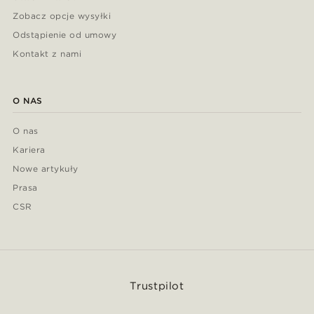
Zobacz opcje wysyłki
Odstąpienie od umowy
Kontakt z nami
O NAS
O nas
Kariera
Nowe artykuły
Prasa
CSR
Trustpilot