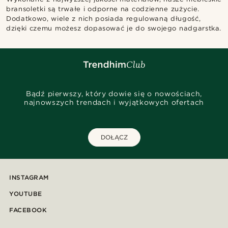
bransoletki są trwałe i odporne na codzienne zużycie.
Dodatkowo, wiele z nich posiada regulowaną długość,
dzięki czemu możesz dopasować je do swojego nadgarstka.
Bądź pierwszy, który dowie się o nowościach,
najnowszych trendach i wyjątkowych ofertach
DOŁĄCZ
INSTAGRAM
YOUTUBE
FACEBOOK