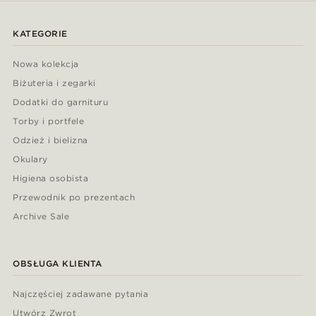
KATEGORIE
Nowa kolekcja
Biżuteria i zegarki
Dodatki do garnituru
Torby i portfele
Odzież i bielizna
Okulary
Higiena osobista
Przewodnik po prezentach
Archive Sale
OBSŁUGA KLIENTA
Najczęściej zadawane pytania
Utwórz Zwrot